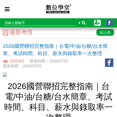
最新考情
回上頁
2026國營聯招完整指南｜台電/中油/台糖/台水簡
章、考試時間、科目、薪水與錄取率一次整理
2005461
發佈時間：2026/07/09
更新時間：2026/07/09
2026國營聯招完整指南｜台
電/中油/台糖/台水簡章、考試
時間、科目、薪水與錄取率一