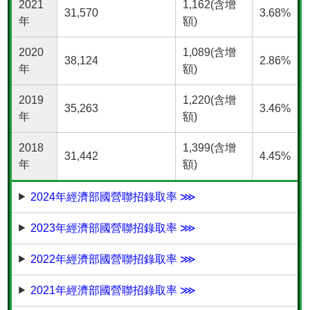
2021
1,162(含增
31,570
3.68%
年
額)
2020
1,089(含增
38,124
2.86%
年
額)
2019
1,220(含增
35,263
3.46%
年
額)
2018
1,399(含增
31,442
4.45%
年
額)
2024年經濟部國營聯招錄取率 ⋙
2023年經濟部國營聯招錄取率 ⋙
2022年經濟部國營聯招錄取率 ⋙
2021年經濟部國營聯招錄取率 ⋙