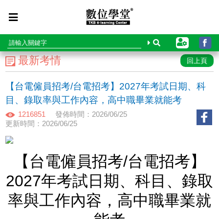
最新考情
回上頁
【台電僱員招考/台電招考】2027年考試日期、科
目、錄取率與工作內容，高中職畢業就能考
1216851
發佈時間：2026/06/25
更新時間：2026/06/25
【台電僱員招考/台電招考】
2027年考試日期、科目、錄取
率與工作內容，高中職畢業就