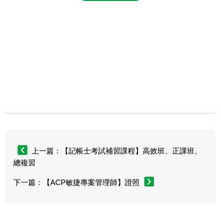
上一篇：【記帳士考試補習課程】高效班、正課班、
總複習
下一篇：【ACP敏捷專案管理師】證照