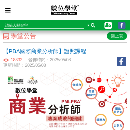
學堂公告
回上頁
【PBA國際商業分析師】證照課程
18332
發佈時間：2025/05/08
更新時間：2025/05/08