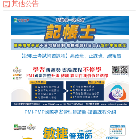
其他公告
【記帳士考試補習課程】高效班、正課班、總複習
PMI-PMP國際專案管理師證照-證照課程介紹