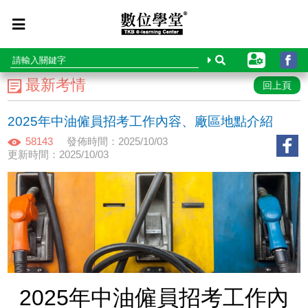
最新考情
回上頁
2025年中油僱員招考工作內容、廠區地點介紹
58143
發佈時間：2025/10/03
更新時間：2025/10/03
2025年中油僱員招考工作內