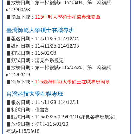
▋放榜日期：第一梯複試▸115/03/04、第二梯複試
▸115/03/23
▋簡章下載：
115中興大學碩士在職專班簡章
臺灣師範大學碩士在職專班
▋報名日期：114/11/25-114/12/04
▋繳件日期：114/11/25-114/12/05
▋初試日期：115/02/08
▋甄試日期：請見各系規定
▋放榜日期：第一梯複試▸115/02/26、第二梯複試
▸115/03/19
▋簡章下載：
115臺灣師範大學碩士在職專班簡章
台灣科技大學在職專班
▋報名日期：114/11/28-114/12/11
▋初試日期：僅書審
▋甄試日期：115/02/25-115/03/01(詳見各專班規定)
▋放榜日期：初試▸115/01/19
複試▸115/03/18