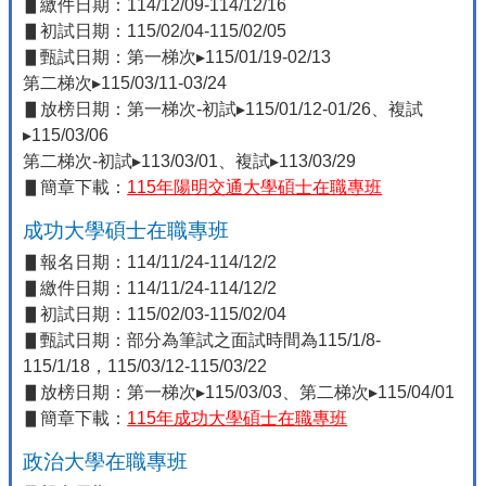
▋繳件日期：114/12/09-114/12/16
▋初試日期：115/02/04-115/02/05
▋甄試日期：第一梯次▸115/01/19-02/13
第二梯次▸115/03/11-03/24
▋放榜日期：第一梯次-初試▸115/01/12-01/26、複試
▸115/03/06
第二梯次-初試▸113/03/01、複試▸113/03/29
▋簡章下載：
115年陽明交通大學碩士在職專班
成功大學碩士在職專班
▋報名日期：114/11/24-114/12/2
▋繳件日期：114/11/24-114/12/2
▋初試日期：115/02/03-115/02/04
▋甄試日期：部分為筆試之面試時間為115/1/8-
115/1/18，115/03/12-115/03/22
▋放榜日期：第一梯次▸115/03/03、第二梯次▸115/04/01
▋簡章下載：
115年成功大學碩士在職專班
政治大學在職專班