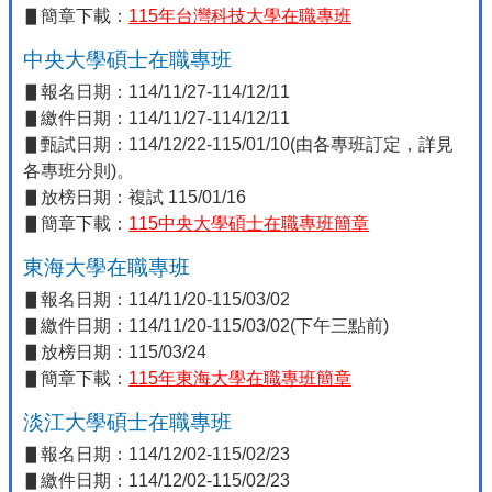
▋簡章下載：
115年台灣科技大學在職專班
中央大學碩士在職專班
▋報名日期：114/11/27-114/12/11
▋繳件日期：114/11/27-114/12/11
▋甄試日期：114/12/22-115/01/10(由各專班訂定，詳見
各專班分則)。
▋放榜日期：複試 115/01/16
▋簡章下載：
115中央大學碩士在職專班簡章
東海大學在職專班
▋報名日期：114/11/20-115/03/02
▋繳件日期：114/11/20-115/03/02(下午三點前)
▋放榜日期：115/03/24
▋簡章下載：
115年東海大學在職專班簡章
淡江大學碩士在職專班
▋報名日期：114/12/02-115/02/23
▋繳件日期：114/12/02-115/02/23