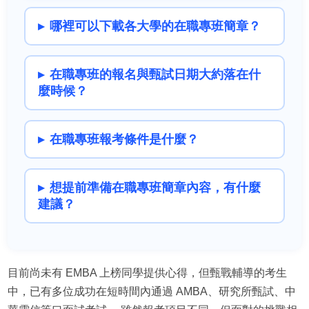
哪裡可以下載各大學的在職專班簡章？
在職專班的報名與甄試日期大約落在什
麼時候？
在職專班報考條件是什麼？
想提前準備在職專班簡章內容，有什麼
建議？
目前尚未有 EMBA 上榜同學提供心得，但甄戰輔導的考生
中，已有多位成功在短時間內通過 AMBA、研究所甄試、中