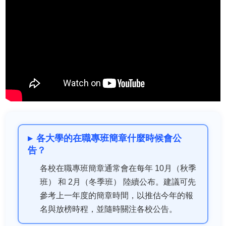
各大學的在職專班簡章什麼時候會公
告？
各校在職專班簡章通常會在每年
10月（秋季
班）
和
2月（冬季班）
陸續公布。建議可先
參考上一年度的簡章時間，以推估今年的報
名與放榜時程，並隨時關注各校公告。