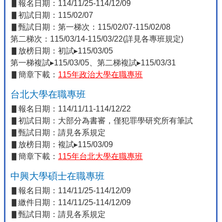
▋報名日期：114/11/25-114/12/09
▋初試日期：115/02/07
▋甄試日期：第一梯次：115/02/07-115/02/08
第二梯次：115/03/14-115/03/22(詳見各專班規定)
▋放榜日期：初試▸115/03/05
第一梯複試▸115/03/05、第二梯複試▸115/03/31
▋簡章下載：
115年政治大學在職專班
台北大學在職專班
▋報名日期：114/11/11-114/12/22
▋初試日期：大部分為書審，僅犯罪學研究所有筆試
▋甄試日期：請見各系規定
▋放榜日期：複試▸115/03/09
▋簡章下載：
115年台北大學在職專班
中興大學碩士在職專班
▋報名日期：114/11/25-114/12/09
▋繳件日期：114/11/25-114/12/09
▋甄試日期：請見各系規定