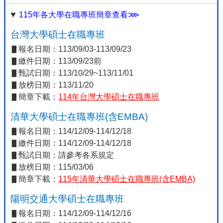
115年各大學在職專班簡章查看⋙
台灣大學碩士在職專班
▋報名日期：113/09/03-113/09/23
▋繳件日期：113/09/23前
▋甄試日期：113/10/29~113/11/01
▋放榜日期：113/11/20
▋簡章下載：
114年台灣大學碩士在職專班
清華大學碩士在職專班(含EMBA)
▋報名日期：114/12/09-114/12/18
▋繳件日期：114/12/09-114/12/18
▋甄試日期：請參考各系規定
▋放榜日期：115/03/06
▋簡章下載：
115年清華大學碩士在職專班(含EMBA)
陽明交通大學碩士在職專班
▋報名日期：114/12/09-114/12/16