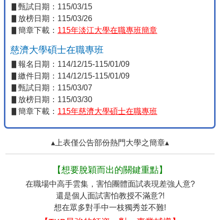
▋甄試日期：115/03/15
▋放榜日期：115/03/26
▋簡章下載：
115年淡江大學在職專班簡章
慈濟大學碩士在職專班
▋報名日期：114/12/15-115/01/09
▋繳件日期：114/12/15-115/01/09
▋甄試日期：115/03/07
▋放榜日期：115/03/30
▋簡章下載：
115年慈濟大學碩士在職專班
▴上表僅公告部份熱門大學之簡章▴
【想要脫穎而出的關鍵重點】
在職場中高手雲集，害怕團體面試表現差強人意?
還是個人面試害怕教授不滿意?!
想在眾多對手中一枝獨秀並不難!