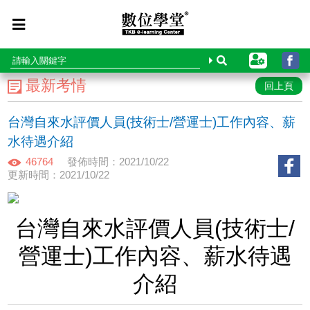
最新考情
回上頁
台灣自來水評價人員(技術士/營運士)工作內容、薪
水待遇介紹
46764
發佈時間：2021/10/22
更新時間：2021/10/22
台灣自來水評價人員(技術士/
營運士)工作內容、薪水待遇
介紹