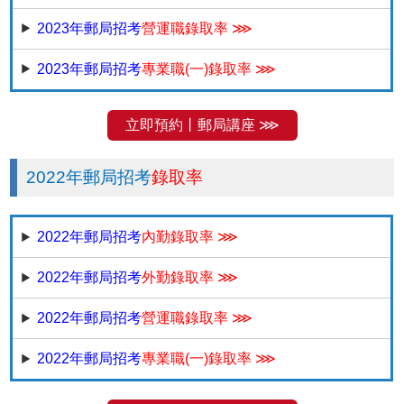
2023年郵局招考
營運職錄取率 ⋙
2023年郵局招考
專業職(一)錄取率 ⋙
立即預約丨郵局講座 ⋙
2022年郵局招考
錄取率
2022年郵局招考
內勤錄取率 ⋙
2022年郵局招考
外勤錄取率 ⋙
2022年郵局招考
營運職錄取率 ⋙
2022年郵局招考
專業職(一)錄取率 ⋙