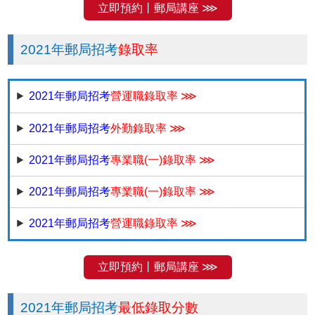
立即預約丨郵局講座 ⋙
2021年郵局招考
錄取率
2021年郵局招考
營運職錄取率 ⋙
2021年郵局招考
外勤錄取率 ⋙
2021年郵局招考
專業職(一)錄取率 ⋙
2021年郵局招考
專業職(一)錄取率 ⋙
2021年郵局招考
營運職錄取率 ⋙
立即預約丨郵局講座 ⋙
2021年郵局招考
最低錄取分數