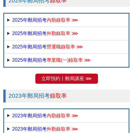
2025年郵局招考
錄取率
2025年郵局招考
內勤錄取率 ⋙
2025年郵局招考
外勤錄取率 ⋙
2025年郵局招考
營運職錄取率 ⋙
2025年郵局招考
專業職(一)錄取率 ⋙
立即預約丨郵局講座 ⋙
2023年郵局招考
錄取率
2023年郵局招考
內勤錄取率 ⋙
2023年郵局招考
外勤錄取率 ⋙