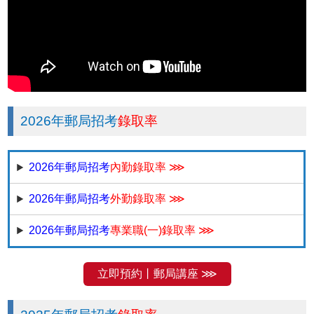
2026年郵局招考
錄取率
2026年郵局招考
內勤錄取率 ⋙
2026年郵局招考
外勤錄取率 ⋙
2026年郵局招考
專業職(一)錄取率 ⋙
立即預約丨郵局講座 ⋙