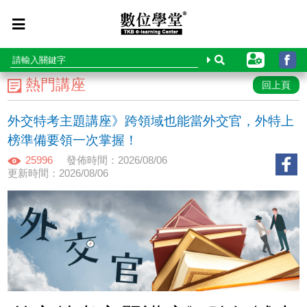
熱門講座
回上頁
外交特考主題講座》跨領域也能當外交官，外特上
榜準備要領一次掌握！
25996
發佈時間：2026/08/06
更新時間：2026/08/06