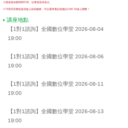
※因各區休館時間不同，以專員安排為主。
※TKB百官網也提供線上諮詢服務，可以選用電話或備註LINE ID線上聯繫！
講座地點
【1對1諮詢】全國數位學堂 2026-08-04 
19:00
【1對1諮詢】全國數位學堂 2026-08-06 
19:00
【1對1諮詢】全國數位學堂 2026-08-11 
19:00
【1對1諮詢】全國數位學堂 2026-08-13 
19:00