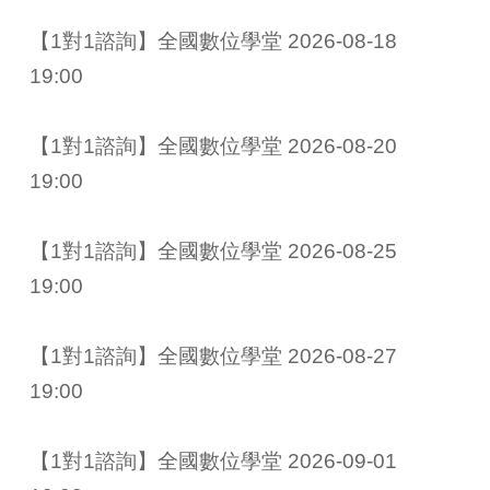
【1對1諮詢】全國數位學堂 2026-08-18 
19:00
【1對1諮詢】全國數位學堂 2026-08-20 
19:00
【1對1諮詢】全國數位學堂 2026-08-25 
19:00
【1對1諮詢】全國數位學堂 2026-08-27 
19:00
【1對1諮詢】全國數位學堂 2026-09-01 