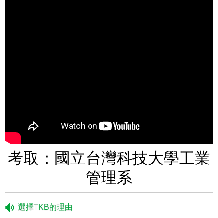
考取：國立台灣科技大學工業
管理系
選擇TKB的理由