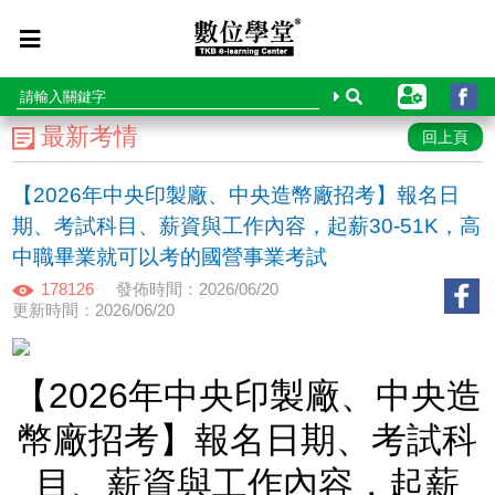
最新考情
回上頁
【2026年中央印製廠、中央造幣廠招考】報名日
期、考試科目、薪資與工作內容，起薪30-51K，高
中職畢業就可以考的國營事業考試
178126
發佈時間：2026/06/20
更新時間：2026/06/20
【2026年中央印製廠、中央造
幣廠招考】報名日期、考試科
目、薪資與工作內容，起薪