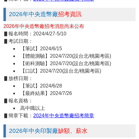
2026年中央造幣廠
招考資訊
2026年中央造幣廠招考消息尚未公布
▋報名時間：2024/4/27-5/10
▋考試日期：
【筆試】2024/6/15
【體能測驗】2024/7/20(設台北/桃園考區)
【術科測驗】2024/7/20(設台北/桃園考區)
【口試】2024/7/20(設台北/桃園考區)
▋放榜日期：
【筆試】2024/6/28
【最終結果】2024/7/26
▋報名資格：
高中職以上
▋簡章下載：
2024年中央造幣廠招考簡章
2026年中央印製廠
缺額、薪水