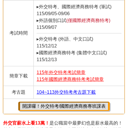
▸外交特考、國際經濟商務特考 (筆試)
115/09/05-09/06
▸外語個別口試
(僅國際經濟商務特考)
115/09/07
考試時間
▸外交特考 (外語、中文口試)
115/12/12
▸國際經濟商務特考 (集體中文口試)
115/12/13
115年外交特考考試簡章
簡章下載
115年國際經濟商務特考考試簡章
考古題
104~113外交特考考古題下載
開課囉！外交特考/國際經濟商務專班課表
外交官薪水上看13萬！
是公職當中最夢幻也是薪水最高的！