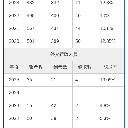
2023
432
332
41
12.3%
2022
498
400
40
10%
2021
567
434
44
10.1%
2020
501
389
50
12.85%
外交行政人員
年份
報考數
到考數
錄取數
錄取率
2025
35
21
4
19.05%
2024
-
-
-
-
2023
55
42
2
4.8%
2022
50
38
2
5.3%