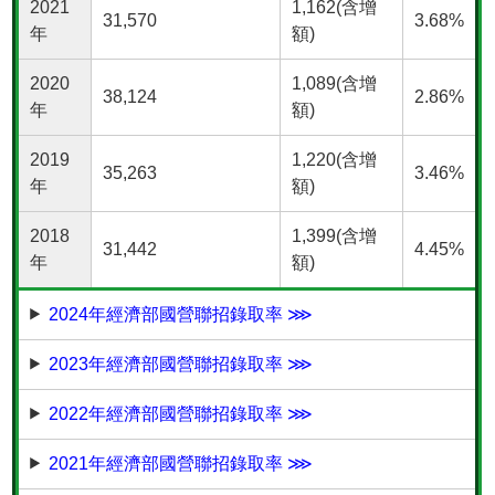
2021
1,162(含增
31,570
3.68%
年
額)
2020
1,089(含增
38,124
2.86%
年
額)
2019
1,220(含增
35,263
3.46%
年
額)
2018
1,399(含增
31,442
4.45%
年
額)
2024年經濟部國營聯招錄取率 ⋙
2023年經濟部國營聯招錄取率 ⋙
2022年經濟部國營聯招錄取率 ⋙
2021年經濟部國營聯招錄取率 ⋙