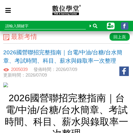
最新考情
回上頁
2026國營聯招完整指南｜台電/中油/台糖/台水簡
章、考試時間、科目、薪水與錄取率一次整理
2005039
發佈時間：2026/07/09
更新時間：2026/07/09
2026國營聯招完整指南｜台
電/中油/台糖/台水簡章、考試
時間、科目、薪水與錄取率一