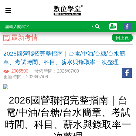
最新考情
回上頁
2026國營聯招完整指南｜台電/中油/台糖/台水簡
章、考試時間、科目、薪水與錄取率一次整理
2005500
發佈時間：2026/07/09
更新時間：2026/07/09
2026國營聯招完整指南｜台
電/中油/台糖/台水簡章、考試
時間、科目、薪水與錄取率一