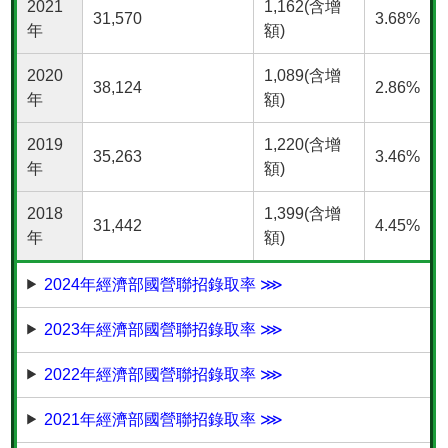
2021
1,162(含增
31,570
3.68%
年
額)
2020
1,089(含增
38,124
2.86%
年
額)
2019
1,220(含增
35,263
3.46%
年
額)
2018
1,399(含增
31,442
4.45%
年
額)
2024年經濟部國營聯招錄取率 ⋙
2023年經濟部國營聯招錄取率 ⋙
2022年經濟部國營聯招錄取率 ⋙
2021年經濟部國營聯招錄取率 ⋙