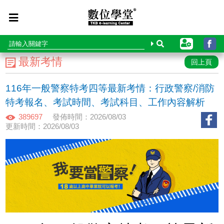
最新考情
回上頁
116年一般警察特考四等最新考情：行政警察/消防
特考報名、考試時間、考試科目、工作內容解析
389697
發佈時間：2026/08/03
更新時間：2026/08/03