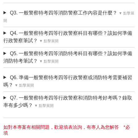
Q3. 一般警察特考四等消防警察工作內容是什麼？
▼ 點擊展
開
Q4. 一般警察特考四等行政警察科目有哪些？該如何準備
行政警察筆試？
▼ 點擊展開
Q5. 一般警察特考四等
消防特考科目
有哪些？該如何準備
消防特考筆試？
▼ 點擊展開
Q6. 準備一般警察特考四等行政警察或消防特考需要補習
嗎？
▼ 點擊展開
Q7. 一般警察特考四等行政警察和消防特考好考嗎？錄取
率有多少嗎？
▼ 點擊展開
如對本專案有相關問題，歡迎填表洽詢，有專人為您解答 *必
填