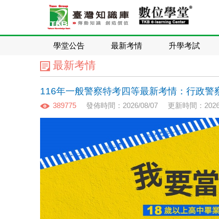
學堂公告
最新考情
升學考試
最新考情
116年一般警察特考四等最新考情：行政警
389775
發佈時間：2026/08/07
更新時間：2026/