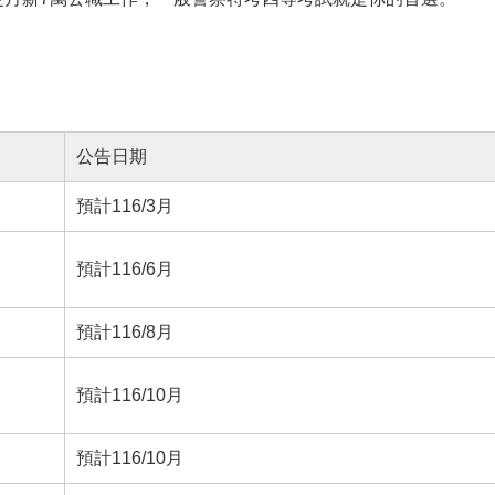
公告日期
預計116/3月
預計116/6月
預計116/8月
預計116/10月
預計116/10月