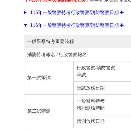
115年一般警察特考行政警察/消防警察日期 ✚
116年一般警察特考行政警察/消防警察日期 ✚
一般警察特考重要時程
消防特考報名
/
行政警察報名
行政警察/消防警察
筆試
第一試筆試
筆試放榜日期
一般警察特考
體能測驗時間
第二試體測
體測放榜日期