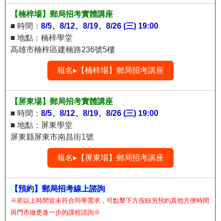
【楠梓場】郵局招考實體講座
■ 時間：
8/5、8/12、8/19、8/26 (三) 19:00
■ 地點：楠梓學堂
高雄市楠梓區建楠路236號5樓
報名▸【楠梓場】郵局招考講座
【屏東場】郵局招考實體講座
■ 時間：
8/5、8/12、8/19、8/26 (三) 19:00
■ 地點：屏東學堂
屏東縣屏東市南昌街1號
報名▸【屏東場】郵局招考講座
【預約】郵局招考線上諮詢
※若以上時間皆未符合同學需求，可點擊下方按鈕另預約其他方便時間
與門市做更進一步的課程諮詢※