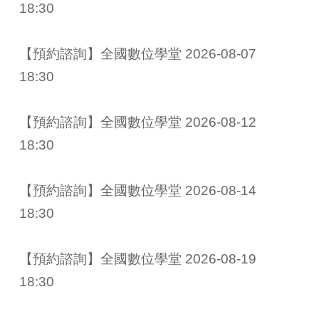
18:30
【預約諮詢】全國數位學堂 2026-08-07 
18:30
【預約諮詢】全國數位學堂 2026-08-12 
18:30
【預約諮詢】全國數位學堂 2026-08-14 
18:30
【預約諮詢】全國數位學堂 2026-08-19 
18:30