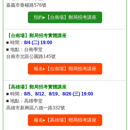
嘉義市垂楊路576號
預約▸【台南場】郵局招考講座
【台南場】郵局招考實體講座
■ 時間：
8/4 (二) 19:00
■ 地點：台南學堂
台南市北區公園路145號
報名▸【台南場】郵局招考講座
【高雄場】郵局招考實體講座
■ 時間：
8/5、8/12、8/19、8/26 (三) 19:00
■ 地點：高雄學堂
高雄市新興區八德一路332號
報名▸【高雄場】郵局招考講座