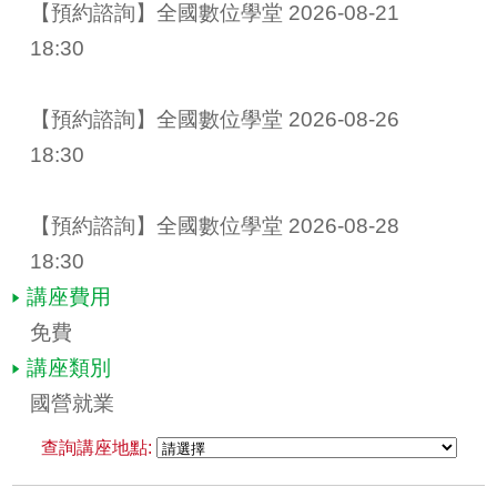
【預約諮詢】全國數位學堂 2026-08-21 
18:30
【預約諮詢】全國數位學堂 2026-08-26 
18:30
【預約諮詢】全國數位學堂 2026-08-28 
18:30
講座費用
免費
講座類別
國營就業
查詢講座地點: