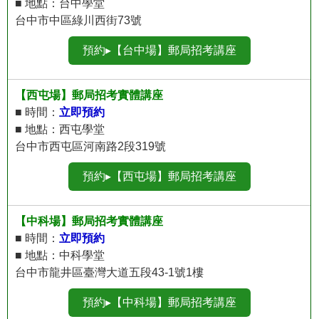
■ 地點：台中學堂
台中市中區綠川西街73號
預約▸【台中場】郵局招考講座
【西屯場】郵局招考實體講座
■ 時間：
立即預約
■ 地點：西屯學堂
台中市西屯區河南路2段319號
預約▸【西屯場】郵局招考講座
【中科場】郵局招考實體講座
■ 時間：
立即預約
■ 地點：中科學堂
台中市龍井區臺灣大道五段43-1號1樓
預約▸【中科場】郵局招考講座