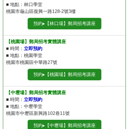
■ 地點：林口學堂
桃園市龜山區復興一路128-2號3樓
預約▸【林口場】郵局招考講座
【桃園場】郵局招考實體講座
■ 時間：
立即預約
■ 地點：桃園學堂
桃園市桃園區中華路27號
預約▸【桃園場】郵局招考講座
【中壢場】郵局招考實體講座
■ 時間：
立即預約
■ 地點：中壢學堂
桃園市中壢區新興路102巷11號
預約▸【中壢場】郵局招考講座