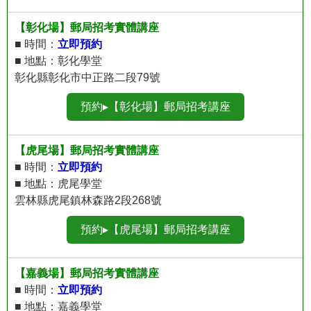
【彰化場】郵局招考實體講座
■ 時間：
立即預約
■ 地點：彰化學堂
彰化縣彰化市中正路二段79號
預約▸【彰化場】郵局招考講座
【虎尾場】郵局招考實體講座
■ 時間：
立即預約
■ 地點：虎尾學堂
雲林縣虎尾鎮林森路2段268號
預約▸【虎尾場】郵局招考講座
【嘉義場】郵局招考實體講座
■ 時間：
立即預約
■ 地點：嘉義學堂