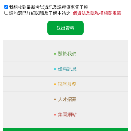
我想收到最新考試資訊及課程優惠電子報
請勾選已詳細閱讀及了解本站之
個資法及隱私權相關規範
送出資料
關於我們
優惠訊息
諮詢服務
人才招募
集團網站