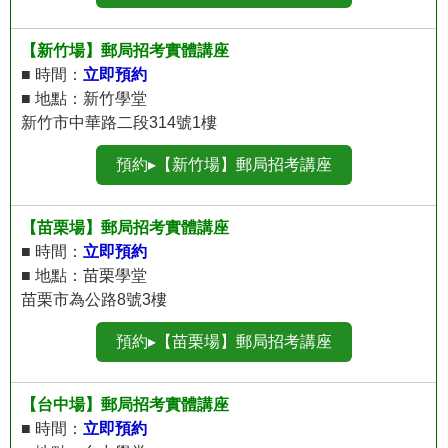
【新竹場】郵局招考實體講座
■ 時間：
立即預約
■ 地點：新竹學堂
新竹市中華路二段314號1樓
預約▸【新竹場】郵局招考講座
【苗栗場】郵局招考實體講座
■ 時間：
立即預約
■ 地點：苗栗學堂
苗栗市為公路8號3樓
預約▸【苗栗場】郵局招考講座
【台中場】郵局招考實體講座
■ 時間：
立即預約