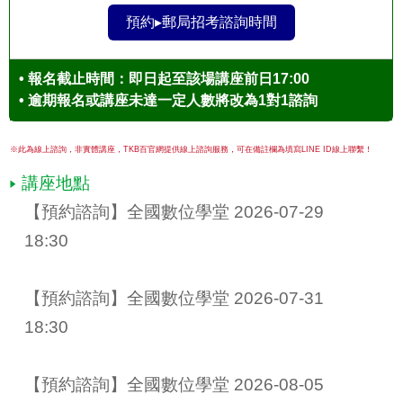
預約▸郵局招考諮詢時間
• 報名截止時間：即日起至該場講座前日17:00
• 逾期報名或講座未達一定人數將改為1對1諮詢
※此為線上諮詢，非實體講座，TKB百官網提供線上諮詢服務，可在備註欄為填寫LINE ID線上聯繫！
講座地點
【預約諮詢】全國數位學堂 2026-07-29 
18:30
【預約諮詢】全國數位學堂 2026-07-31 
18:30
【預約諮詢】全國數位學堂 2026-08-05 