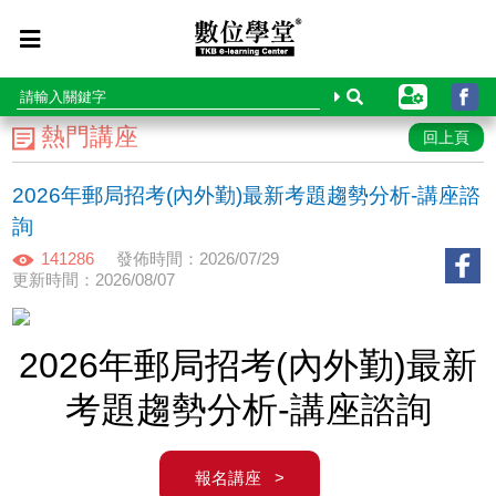
熱門講座
回上頁
2026年郵局招考(內外勤)最新考題趨勢分析-講座諮
詢
141286
發佈時間：2026/07/29
更新時間：2026/08/07
2026年郵局招考(內外勤)最新
考題趨勢分析-講座諮詢
報名講座 >