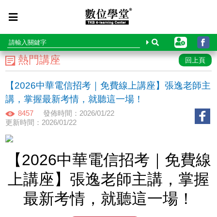
熱門講座
回上頁
【2026中華電信招考｜免費線上講座】張逸老師主
講，掌握最新考情，就聽這一場！
8457
發佈時間：2026/01/22
更新時間：2026/01/22
【2026中華電信招考｜免費線
上講座】張逸老師主講，掌握
最新考情，就聽這一場！