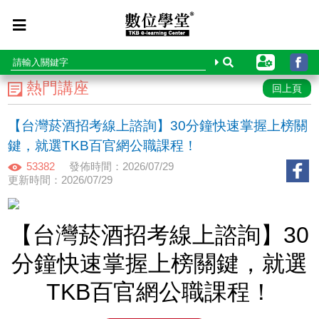
熱門講座
回上頁
【台灣菸酒招考線上諮詢】30分鐘快速掌握上榜關
鍵，就選TKB百官網公職課程！
53382
發佈時間：2026/07/29
更新時間：2026/07/29
【台灣菸酒招考線上諮詢】30
分鐘快速掌握上榜關鍵，就選
TKB百官網公職課程！