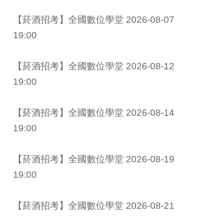
【菸酒招考】全國數位學堂 2026-08-07 
19:00
【菸酒招考】全國數位學堂 2026-08-12 
19:00
【菸酒招考】全國數位學堂 2026-08-14 
19:00
【菸酒招考】全國數位學堂 2026-08-19 
19:00
【菸酒招考】全國數位學堂 2026-08-21 