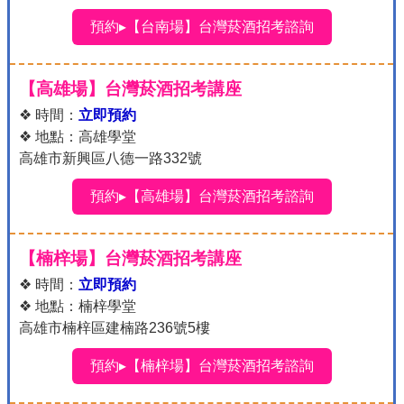
預約▸【台南場】台灣菸酒招考諮詢
【高雄場】台灣菸酒招考講座
❖ 時間：
立即預約
❖ 地點：高雄學堂
高雄市新興區八德一路332號
預約▸【高雄場】台灣菸酒招考諮詢
【楠梓場】台灣菸酒招考講座
❖ 時間：
立即預約
❖ 地點：楠梓學堂
高雄市楠梓區建楠路236號5樓
預約▸【楠梓場】台灣菸酒招考諮詢