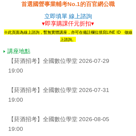
首選國營事業輔考No.1的百官網公職
立即填單 線上諮詢
▾即享購課仟元折扣▾
※此頁面為線上諮詢，暫無實體講座，亦可在備註欄位填寫LINE ID 做線
上諮詢。
講座地點
【菸酒招考】全國數位學堂 2026-07-29 
19:00
【菸酒招考】全國數位學堂 2026-07-31 
19:00
【菸酒招考】全國數位學堂 2026-08-05 
19:00