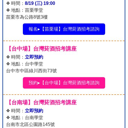
❖ 時間：
8/19 (三) 19:00
❖ 地點：苗栗學堂
苗栗市為公路8號3樓
報名▸【苗栗場】台灣菸酒招考諮詢
【台中場】台灣菸酒招考講座
❖ 時間：
立即預約
❖ 地點：台中學堂
台中市中區綠川西街73號
預約▸【台中場】台灣菸酒招考諮詢
【台南場】台灣菸酒招考講座
❖ 時間：
立即預約
❖ 地點：台南學堂
台南市北區公園路145號