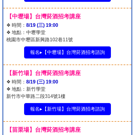
【中壢場】台灣菸酒招考講座
❖ 時間：
8/19 (三) 19:00
❖ 地點：中壢學堂
桃園市中壢區新興路102巷11號
報名▸【中壢場】台灣菸酒招考諮詢
【新竹場】台灣菸酒招考講座
❖ 時間：
8/19 (三) 19:00
❖ 地點：新竹學堂
新竹市中華路二段314號1樓
報名▸【新竹場】台灣菸酒招考諮詢
【苗栗場】台灣菸酒招考講座