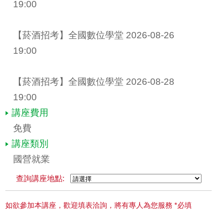
19:00
【菸酒招考】全國數位學堂 2026-08-26 
19:00
【菸酒招考】全國數位學堂 2026-08-28 
19:00
講座費用
免費
講座類別
國營就業
查詢講座地點:
如欲參加本講座，歡迎填表洽詢，將有專人為您服務 *必填